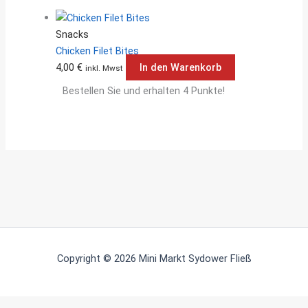
Snacks
Chicken Filet Bites
4,00
€
In den Warenkorb
inkl. Mwst
Bestellen Sie und erhalten 4 Punkte!
Copyright © 2026 Mini Markt Sydower Fließ