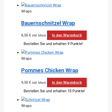
Wraps
Bauernschnitzel Wrap
8,50
€
In den Warenkorb
inkl. Mwst
Bestellen Sie und erhalten 9 Punkte!
Wraps
Pommes Chicken Wrap
9,50
€
In den Warenkorb
inkl. Mwst
Bestellen Sie und erhalten 10 Punkte!
Wraps