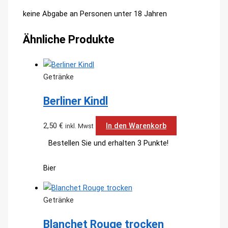
keine Abgabe an Personen unter 18 Jahren
Ähnliche Produkte
Getränke
Berliner Kindl
2,50
€
In den Warenkorb
inkl. Mwst
Bestellen Sie und erhalten 3 Punkte!
Bier
Getränke
Blanchet Rouge trocken