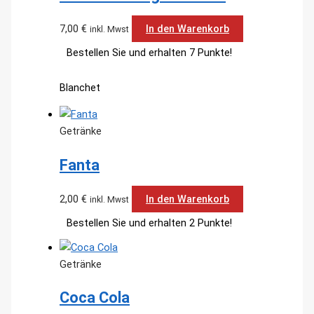
7,00
€
In den Warenkorb
inkl. Mwst
Bestellen Sie und erhalten 7 Punkte!
Blanchet
Getränke
Fanta
2,00
€
In den Warenkorb
inkl. Mwst
Bestellen Sie und erhalten 2 Punkte!
Getränke
Coca Cola