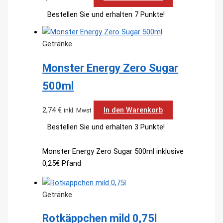
Bestellen Sie und erhalten 7 Punkte!
Getränke
Monster Energy Zero Sugar
500ml
2,74
€
In den Warenkorb
inkl. Mwst
Bestellen Sie und erhalten 3 Punkte!
Monster Energy Zero Sugar 500ml inklusive
0,25€ Pfand
Getränke
Rotkäppchen mild 0,75l