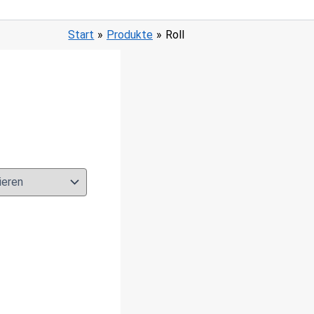
Start
Produkte
Roll